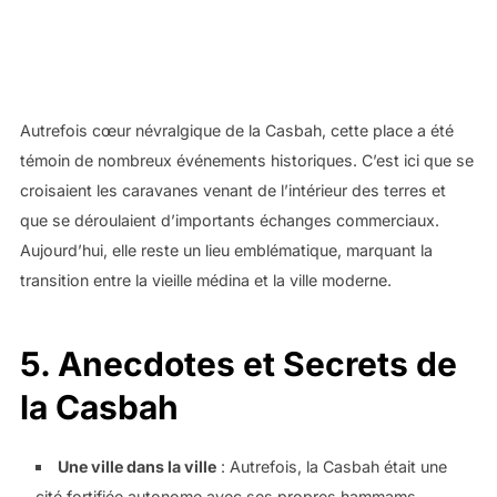
Autrefois cœur névralgique de la Casbah, cette place a été
témoin de nombreux événements historiques. C’est ici que se
croisaient les caravanes venant de l’intérieur des terres et
que se déroulaient d’importants échanges commerciaux.
Aujourd’hui, elle reste un lieu emblématique, marquant la
transition entre la vieille médina et la ville moderne.
5. Anecdotes et Secrets de
la Casbah
Une ville dans la ville
: Autrefois, la Casbah était une
cité fortifiée autonome avec ses propres hammams,