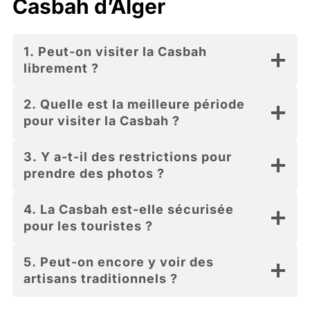
Casbah d’Alger
1. Peut-on visiter la Casbah
librement ?
2. Quelle est la meilleure période
pour visiter la Casbah ?
3. Y a-t-il des restrictions pour
prendre des photos ?
4. La Casbah est-elle sécurisée
pour les touristes ?
5. Peut-on encore y voir des
artisans traditionnels ?