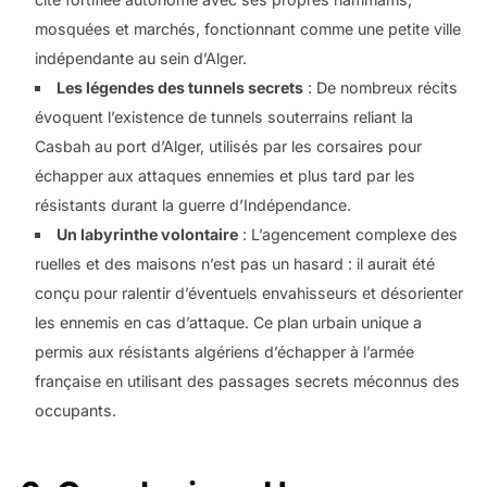
mosquées et marchés, fonctionnant comme une petite ville
indépendante au sein d’Alger.
Les légendes des tunnels secrets
: De nombreux récits
évoquent l’existence de tunnels souterrains reliant la
Casbah au port d’Alger, utilisés par les corsaires pour
échapper aux attaques ennemies et plus tard par les
résistants durant la guerre d’Indépendance.
Un labyrinthe volontaire
: L’agencement complexe des
ruelles et des maisons n’est pas un hasard : il aurait été
conçu pour ralentir d’éventuels envahisseurs et désorienter
les ennemis en cas d’attaque. Ce plan urbain unique a
permis aux résistants algériens d’échapper à l’armée
française en utilisant des passages secrets méconnus des
occupants.