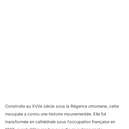
Construite au XVIIe siècle sous la Régence ottomane, cette
mosquée a connu une histoire mouvementée. Elle fut
transformée en cathédrale sous l’occupation française en