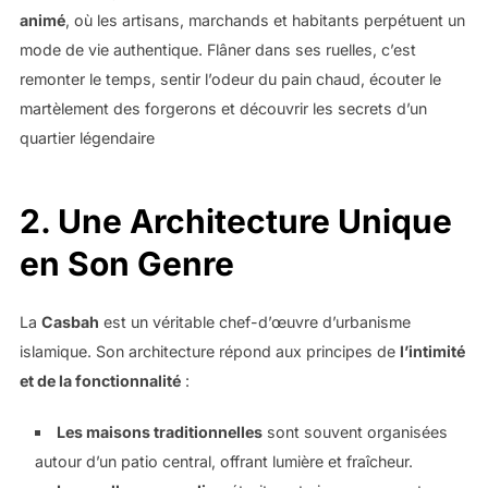
animé
, où les artisans, marchands et habitants perpétuent un
mode de vie authentique. Flâner dans ses ruelles, c’est
remonter le temps, sentir l’odeur du pain chaud, écouter le
martèlement des forgerons et découvrir les secrets d’un
quartier légendaire
2.
Une Architecture Unique
en Son Genre
La
Casbah
est un véritable chef-d’œuvre d’urbanisme
islamique. Son architecture répond aux principes de
l’intimité
et de la fonctionnalité
:
Les maisons traditionnelles
sont souvent organisées
autour d’un patio central, offrant lumière et fraîcheur.