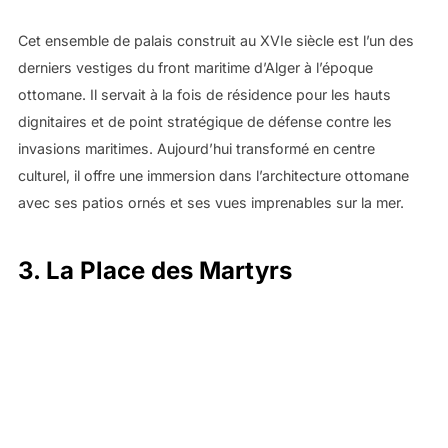
Cet ensemble de palais construit au XVIe siècle est l’un des
derniers vestiges du front maritime d’Alger à l’époque
ottomane. Il servait à la fois de résidence pour les hauts
dignitaires et de point stratégique de défense contre les
invasions maritimes. Aujourd’hui transformé en centre
culturel, il offre une immersion dans l’architecture ottomane
avec ses patios ornés et ses vues imprenables sur la mer.
3. La Place des Martyrs