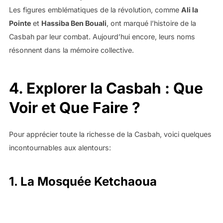
Les figures emblématiques de la révolution, comme
Ali la
Pointe
et
Hassiba Ben Bouali
, ont marqué l’histoire de la
Casbah par leur combat. Aujourd’hui encore, leurs noms
résonnent dans la mémoire collective.
4. Explorer la Casbah : Que
Voir et Que Faire ?
Pour apprécier toute la richesse de la Casbah, voici quelques
incontournables aux alentours:
1. La Mosquée Ketchaoua