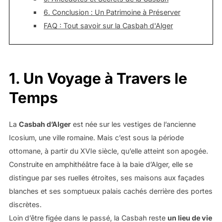
6. Conclusion : Un Patrimoine à Préserver
FAQ : Tout savoir sur la Casbah d'Alger
1.
Un Voyage à Travers le
Temps
La
Casbah d’Alger
est née sur les vestiges de l’ancienne
Icosium, une ville romaine. Mais c’est sous la période
ottomane, à partir du XVIe siècle, qu’elle atteint son apogée.
Construite en amphithéâtre face à la baie d’Alger, elle se
distingue par ses ruelles étroites, ses maisons aux façades
blanches et ses somptueux palais cachés derrière des portes
discrètes.
Loin d’être figée dans le passé, la Casbah reste
un lieu de vie