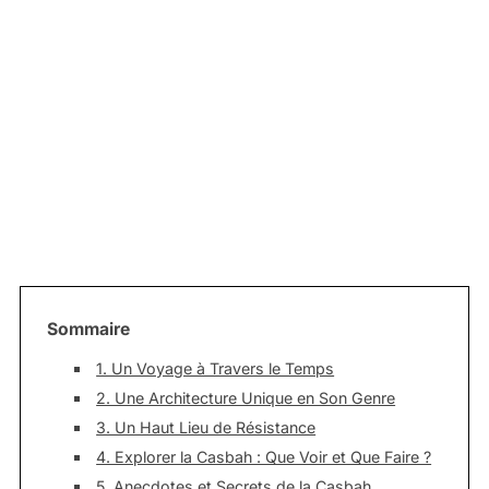
Sommaire
1. Un Voyage à Travers le Temps
2. Une Architecture Unique en Son Genre
3. Un Haut Lieu de Résistance
4. Explorer la Casbah : Que Voir et Que Faire ?
5. Anecdotes et Secrets de la Casbah