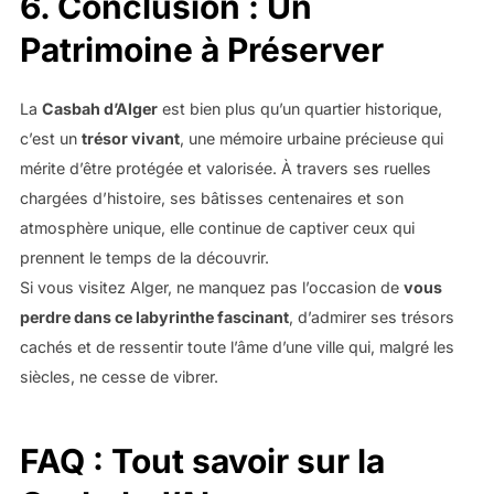
6.
Conclusion : Un
Patrimoine à Préserver
La
Casbah d’Alger
est bien plus qu’un quartier historique,
c’est un
trésor vivant
, une mémoire urbaine précieuse qui
mérite d’être protégée et valorisée. À travers ses ruelles
chargées d’histoire, ses bâtisses centenaires et son
atmosphère unique, elle continue de captiver ceux qui
prennent le temps de la découvrir.
Si vous visitez Alger, ne manquez pas l’occasion de
vous
perdre dans ce labyrinthe fascinant
, d’admirer ses trésors
cachés et de ressentir toute l’âme d’une ville qui, malgré les
siècles, ne cesse de vibrer.
FAQ : Tout savoir sur la