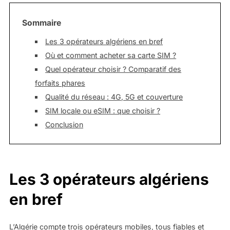
Sommaire
Les 3 opérateurs algériens en bref
Où et comment acheter sa carte SIM ?
Quel opérateur choisir ? Comparatif des
forfaits phares
Qualité du réseau : 4G, 5G et couverture
SIM locale ou eSIM : que choisir ?
Conclusion
Les 3 opérateurs algériens
en bref
L’Algérie compte trois opérateurs mobiles, tous fiables et