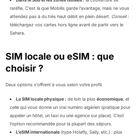
raréfie. C’est là que Mobilis garde l’avantage, mais ne vous
attendez pas à du très haut débit en plein désert.
Conseil :
téléchargez vos cartes hors ligne avant de partir vers le
Sahara.
SIM locale ou eSIM : que
choisir ?
Deux options s’offrent à vous selon votre profil.
La SIM locale physique :
de loin la plus
économique
, et
celle qui vous donne un vrai numéro algérien (pratique pour
appeler un hôtel, un taxi ou une agence sur place). C’est
l’option recommandée pour la plupart des séjours.
L’eSIM internationale
(type Holafly, Saily, etc.) : plus