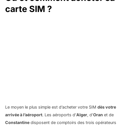
carte SIM ?
Le moyen le plus simple est d’acheter votre SIM
dès votre
arrivée à l’aéroport
. Les aéroports d’
Alger
, d’
Oran
et de
Constantine
disposent de comptoirs des trois opérateurs