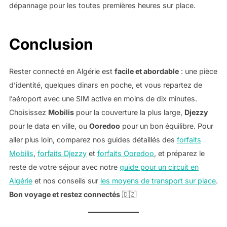
dépannage pour les toutes premières heures sur place.
Conclusion
Rester connecté en Algérie est
facile et abordable
: une pièce
d’identité, quelques dinars en poche, et vous repartez de
l’aéroport avec une SIM active en moins de dix minutes.
Choisissez
Mobilis
pour la couverture la plus large,
Djezzy
pour le data en ville, ou
Ooredoo
pour un bon équilibre. Pour
aller plus loin, comparez nos guides détaillés des
forfaits
Mobilis
,
forfaits Djezzy
et
forfaits Ooredoo
, et préparez le
reste de votre séjour avec notre
guide pour un circuit en
Algérie
et nos conseils sur
les moyens de transport sur place
.
Bon voyage et restez connectés
🇩🇿