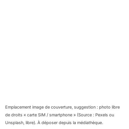
Emplacement image de couverture, suggestion : photo libre
de droits « carte SIM / smartphone » (Source : Pexels ou
Unsplash, libre). À déposer depuis la médiathèque.