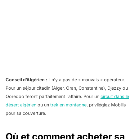
Conseil d’Algérien :
il n’y a pas de « mauvais » opérateur.
Pour un séjour citadin (Alger, Oran, Constantine), Djezzy ou
Ooredoo feront parfaitement l’affaire. Pour un
circuit dans le
désert algérien
ou un
trek en montagne
, privilégiez Mobilis
pour sa couverture.
Où et comment acheter sa