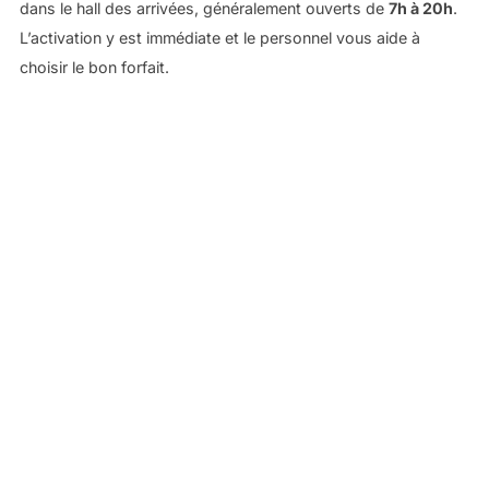
dans le hall des arrivées, généralement ouverts de
7h à 20h
.
L’activation y est immédiate et le personnel vous aide à
choisir le bon forfait.