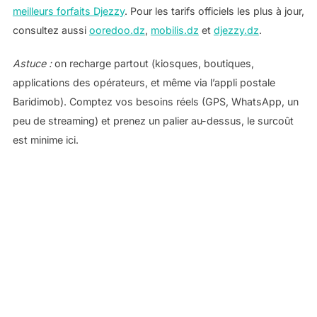
meilleurs forfaits Djezzy
. Pour les tarifs officiels les plus à jour,
consultez aussi
ooredoo.dz
,
mobilis.dz
et
djezzy.dz
.
Astuce :
on recharge partout (kiosques, boutiques,
applications des opérateurs, et même via l’appli postale
Baridimob). Comptez vos besoins réels (GPS, WhatsApp, un
peu de streaming) et prenez un palier au-dessus, le surcoût
est minime ici.