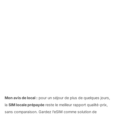
Mon avis de local :
pour un séjour de plus de quelques jours,
la
SIM locale prépayée
reste le meilleur rapport qualité-prix,
sans comparaison. Gardez l’eSIM comme solution de