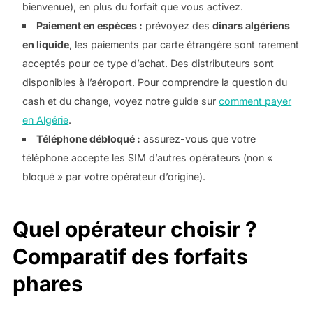
bienvenue), en plus du forfait que vous activez.
Paiement en espèces :
prévoyez des
dinars algériens
en liquide
, les paiements par carte étrangère sont rarement
acceptés pour ce type d’achat. Des distributeurs sont
disponibles à l’aéroport. Pour comprendre la question du
cash et du change, voyez notre guide sur
comment payer
en Algérie
.
Téléphone débloqué :
assurez-vous que votre
téléphone accepte les SIM d’autres opérateurs (non «
bloqué » par votre opérateur d’origine).
Quel opérateur choisir ?
Comparatif des forfaits
phares