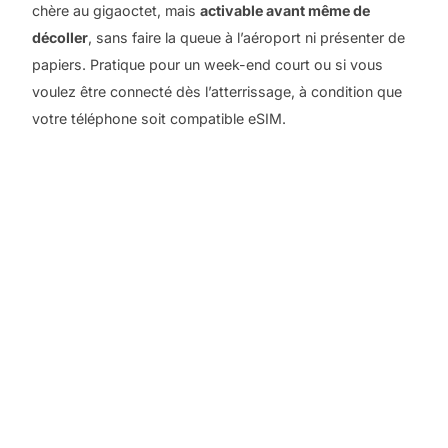
chère au gigaoctet, mais
activable avant même de
décoller
, sans faire la queue à l’aéroport ni présenter de
papiers. Pratique pour un week-end court ou si vous
voulez être connecté dès l’atterrissage, à condition que
votre téléphone soit compatible eSIM.