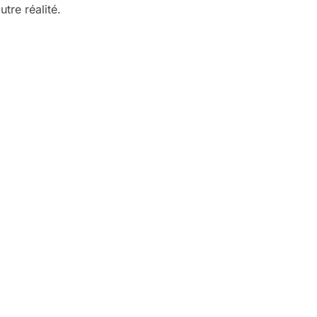
utre réalité.