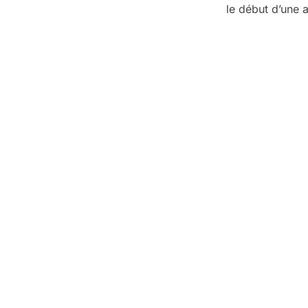
le début d’une a