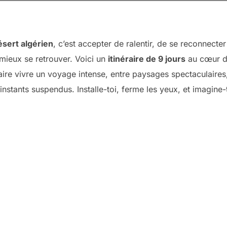
ésert algérien
, c’est accepter de ralentir, de se reconnecter 
mieux se retrouver. Voici un
itinéraire de 9 jours
au cœur 
aire vivre un voyage intense, entre paysages spectaculaires
instants suspendus. Installe-toi, ferme les yeux, et imagine